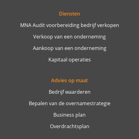
Diensten
MNA Audit voorbereiding bedrijf verkopen
Verkoop van een onderneming
Aankoop van een onderneming
Kapitaal operaties
Advies op maat
Bedrijf waarderen
Bepalen van de overnamestrategie
Business plan
Overdrachtsplan