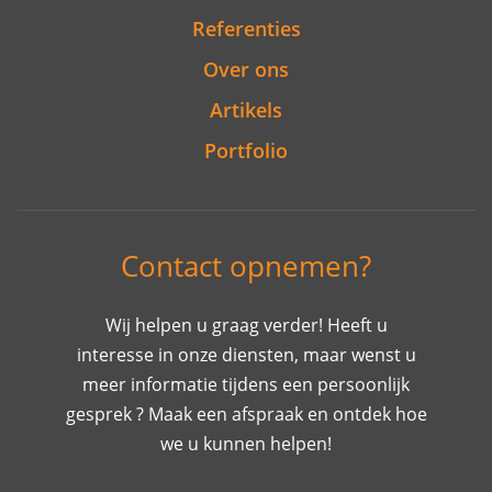
Referenties
Over ons
Artikels
Portfolio
Contact opnemen?
Wij helpen u graag verder! Heeft u
interesse in onze diensten, maar wenst u
meer informatie tijdens een persoonlijk
gesprek ? Maak een afspraak en ontdek hoe
we u kunnen helpen!