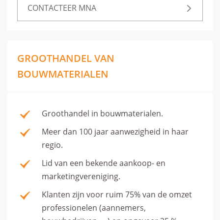
CONTACTEER MNA
GROOTHANDEL VAN
BOUWMATERIALEN
Groothandel in bouwmaterialen.
Meer dan 100 jaar aanwezigheid in haar
regio.
Lid van een bekende aankoop- en
marketingvereniging.
Klanten zijn voor ruim 75% van de omzet
professionelen (aannemers,