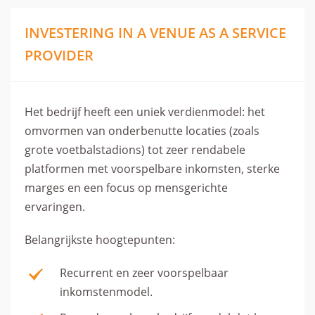
INVESTERING IN A VENUE AS A SERVICE
PROVIDER
Het bedrijf heeft een uniek verdienmodel: het
omvormen van onderbenutte locaties (zoals
grote voetbalstadions) tot zeer rendabele
platformen met voorspelbare inkomsten, sterke
marges en een focus op mensgerichte
ervaringen.
Belangrijkste hoogtepunten:
Recurrent en zeer voorspelbaar
inkomstenmodel.