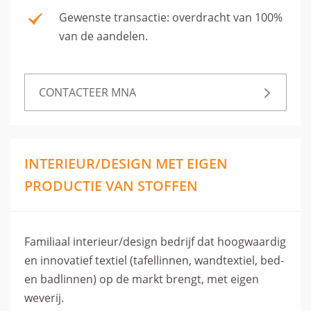
Gewenste transactie: overdracht van 100%
van de aandelen.
CONTACTEER MNA
INTERIEUR/DESIGN MET EIGEN
PRODUCTIE VAN STOFFEN
Familiaal interieur/design bedrijf dat hoogwaardig
en innovatief textiel (tafellinnen, wandtextiel, bed-
en badlinnen) op de markt brengt, met eigen
weverij.