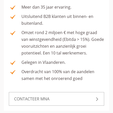
Meer dan 35 jaar ervaring.
Uitsluitend B2B klanten uit binnen- en
buitenland.
Omzet rond 2 miljoen € met hoge graad
van winstgevendheid (Ebitda > 15%). Goede
vooruitzichten en aanzienlijk groei
potentieel. Een 10 tal werknemers.
Gelegen in Vlaanderen.
Overdracht van 100% van de aandelen
samen met het onroerend goed
CONTACTEER MNA