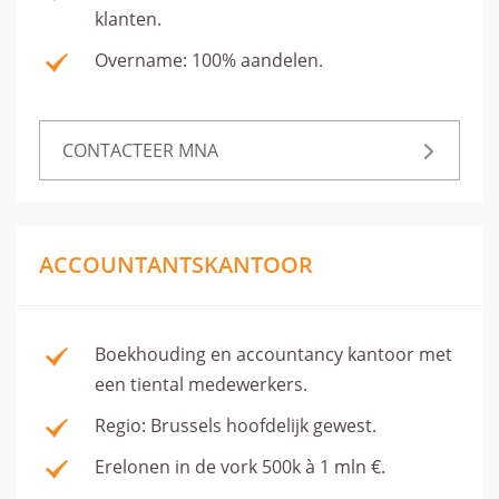
klanten.
Overname: 100% aandelen.
CONTACTEER MNA
ACCOUNTANTSKANTOOR
Boekhouding en accountancy kantoor met
een tiental medewerkers.
Regio: Brussels hoofdelijk gewest.
Erelonen in de vork 500k à 1 mln €.