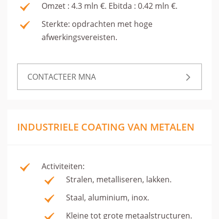
Omzet : 4.3 mln €. Ebitda : 0.42 mln €.
Sterkte: opdrachten met hoge
afwerkingsvereisten.
CONTACTEER MNA
INDUSTRIELE COATING VAN METALEN
Activiteiten:
Stralen, metalliseren, lakken.
Staal, aluminium, inox.
Kleine tot grote metaalstructuren.