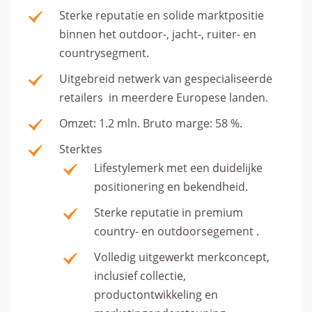
Sterke reputatie en solide marktpositie
binnen het outdoor-, jacht-, ruiter- en
countrysegment.
Uitgebreid netwerk van gespecialiseerde
retailers in meerdere Europese landen.
Omzet: 1.2 mln. Bruto marge: 58 %.
Sterktes
Lifestylemerk met een duidelijke
positionering en bekendheid.
Sterke reputatie in premium
country- en outdoorsegement .
Volledig uitgewerkt merkconcept,
inclusief collectie,
productontwikkeling en