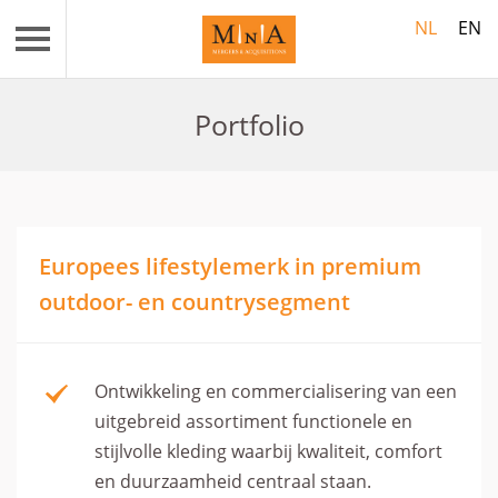
NL
EN
Portfolio
Europees lifestylemerk in premium
outdoor- en countrysegment
Ontwikkeling en commercialisering van een
uitgebreid assortiment functionele en
stijlvolle kleding waarbij kwaliteit, comfort
en duurzaamheid centraal staan.