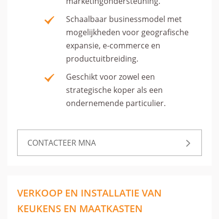
marketingondersteuning.
Schaalbaar businessmodel met
mogelijkheden voor geografische
expansie, e-commerce en
productuitbreiding.
Geschikt voor zowel een
strategische koper als een
ondernemende particulier.
CONTACTEER MNA
VERKOOP EN INSTALLATIE VAN
KEUKENS EN MAATKASTEN