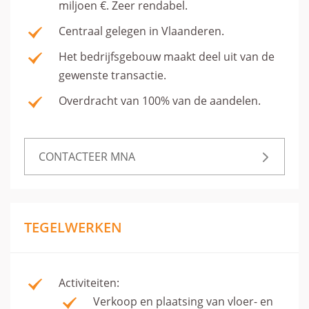
miljoen €. Zeer rendabel.
Centraal gelegen in Vlaanderen.
Het bedrijfsgebouw maakt deel uit van de
gewenste transactie.
Overdracht van 100% van de aandelen.
CONTACTEER MNA
TEGELWERKEN
Activiteiten:
Verkoop en plaatsing van vloer- en