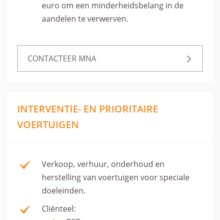
euro om een minderheidsbelang in de
aandelen te verwerven.
CONTACTEER MNA
INTERVENTIE- EN PRIORITAIRE
VOERTUIGEN
Verkoop, verhuur, onderhoud en
herstelling van voertuigen voor speciale
doeleinden.
Cliënteel: