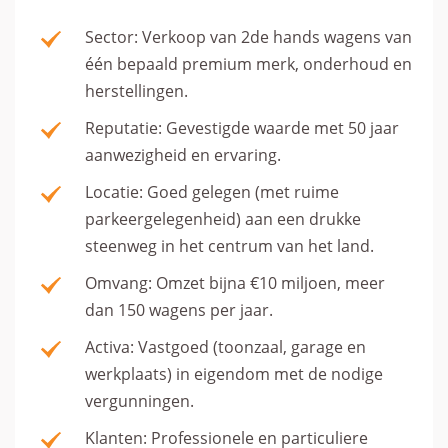
Sector: Verkoop van 2de hands wagens van
één bepaald premium merk, onderhoud en
herstellingen.
Reputatie: Gevestigde waarde met 50 jaar
aanwezigheid en ervaring.
Locatie: Goed gelegen (met ruime
parkeergelegenheid) aan een drukke
steenweg in het centrum van het land.
Omvang: Omzet bijna €10 miljoen, meer
dan 150 wagens per jaar.
Activa: Vastgoed (toonzaal, garage en
werkplaats) in eigendom met de nodige
vergunningen.
Klanten: Professionele en particuliere