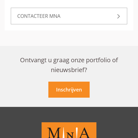
CONTACTEER MNA
Ontvangt u graag onze portfolio of
nieuwsbrief?
Inschrijven