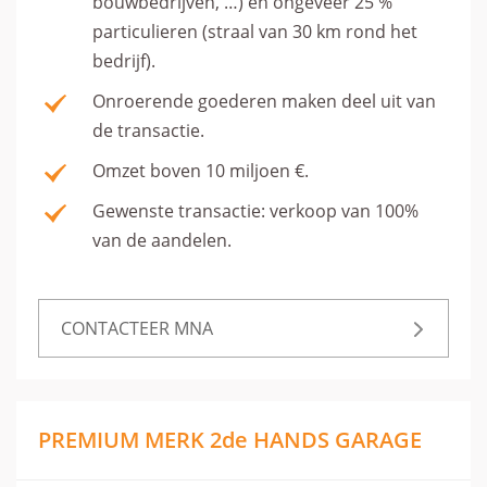
bouwbedrijven, …) en ongeveer 25 %
particulieren (straal van 30 km rond het
bedrijf).
Onroerende goederen maken deel uit van
de transactie.
Omzet boven 10 miljoen €.
Gewenste transactie: verkoop van 100%
van de aandelen.
CONTACTEER MNA
PREMIUM MERK 2de HANDS GARAGE