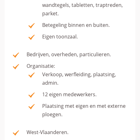
wandtegels, tabletten, traptreden,
parket.
Betegeling binnen en buiten.
Eigen toonzaal.
Bedrijven, overheden, particulieren.
Organisatie:
Verkoop, werfleiding, plaatsing,
admin.
12 eigen medewerkers.
Plaatsing met eigen en met externe
ploegen.
West-Vlaanderen.