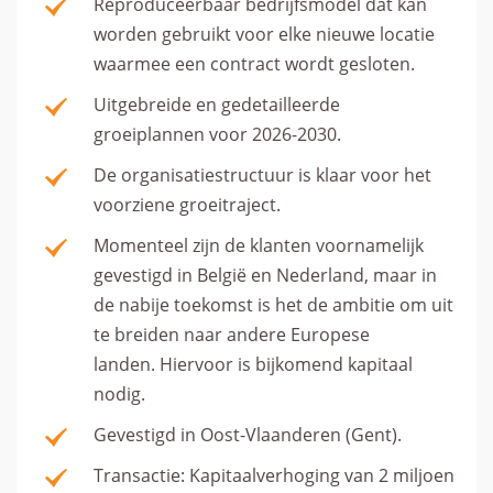
Reproduceerbaar bedrijfsmodel dat kan
worden gebruikt voor elke nieuwe locatie
waarmee een contract wordt gesloten.
Uitgebreide en gedetailleerde
groeiplannen voor 2026-2030.
De organisatiestructuur is klaar voor het
voorziene groeitraject.
Momenteel zijn de klanten voornamelijk
gevestigd in België en Nederland, maar in
de nabije toekomst is het de ambitie om uit
te breiden naar andere Europese
landen. Hiervoor is bijkomend kapitaal
nodig.
Gevestigd in Oost-Vlaanderen (Gent).
Transactie: Kapitaalverhoging van 2 miljoen