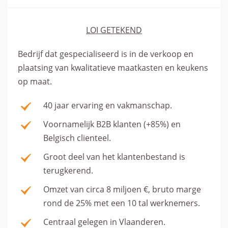
LOI GETEKEND
Bedrijf dat gespecialiseerd is in de verkoop en
plaatsing van kwalitatieve maatkasten en keukens
op maat.
40 jaar ervaring en vakmanschap.
Voornamelijk B2B klanten (+85%) en
Belgisch clienteel.
Groot deel van het klantenbestand is
terugkerend.
Omzet van circa 8 miljoen €, bruto marge
rond de 25% met een 10 tal werknemers.
Centraal gelegen in Vlaanderen.